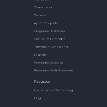
Contáctenos
Carreras
Ayuda Y Soporte
Programa De Afiliado
Política De Privacidad
Términos Y Condiciones
Sitemap
Programa De Socios
Programa De Embajadores
Recursos
Herramientas De Branding
Blog