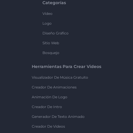
Categorías
Vídeo
Logo
Diseño Gráfico
Sitio Web
Bosquejo
Herramientas Para Crear Videos
Visualizador De Música Gratuito
Creador De Animaciones
Animación De Logo
Creador De Intro
Generador De Texto Animado
Creador De Videos