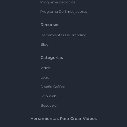
Programa De Socios
Programa De Embajadores
Recursos
Herramientas De Branding
Blog
Categorías
Vídeo
Logo
Diseño Gráfico
Sitio Web
Bosquejo
Herramientas Para Crear Videos