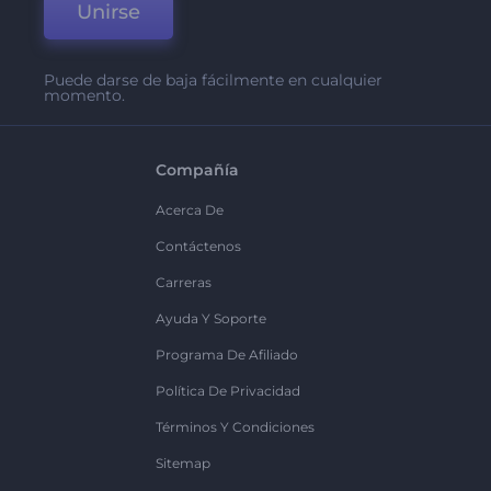
Unirse
Puede darse de baja fácilmente en cualquier
momento.
Compañía
Acerca De
Contáctenos
Carreras
Ayuda Y Soporte
Programa De Afiliado
Política De Privacidad
Términos Y Condiciones
Sitemap