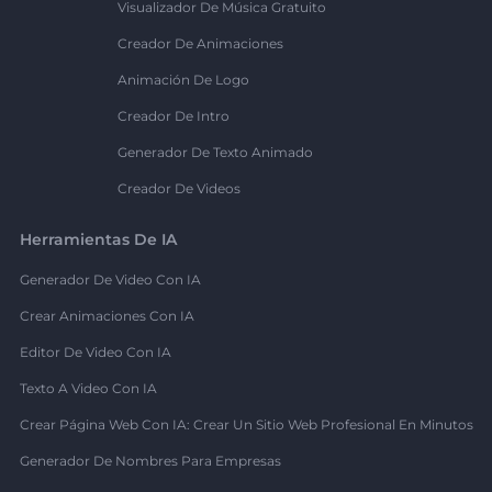
Visualizador De Música Gratuito
Creador De Animaciones
Animación De Logo
Creador De Intro
Generador De Texto Animado
Creador De Videos
Herramientas De IA
Generador De Video Con IA
Crear Animaciones Con IA
Editor De Video Con IA
Texto A Video Con IA
Crear Página Web Con IA: Crear Un Sitio Web Profesional En Minutos
Generador De Nombres Para Empresas