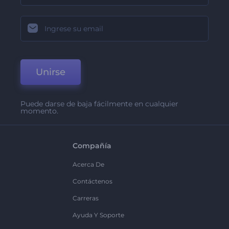
Unirse
Puede darse de baja fácilmente en cualquier
momento.
Compañía
Acerca De
Contáctenos
Carreras
Ayuda Y Soporte