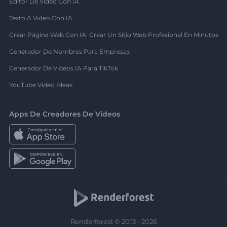
Editor De Video Con IA
Texto A Video Con IA
Crear Página Web Con IA: Crear Un Sitio Web Profesional En Minutos
Generador De Nombres Para Empresas
Generador De Videos IA Para TikTok
YouTube Video Ideas
Apps De Creadores De Videos
Renderforest © 2013 - 2026