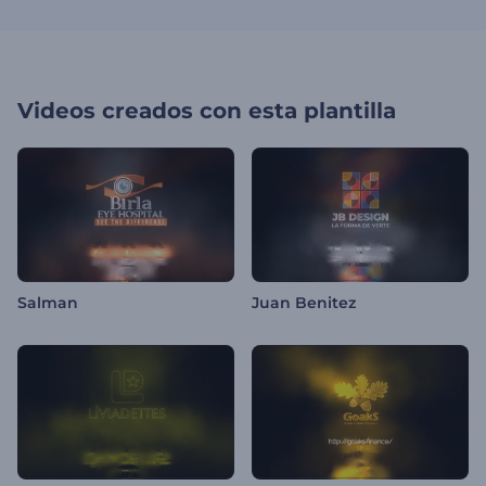
Videos creados con esta plantilla
Salman
Juan Benitez