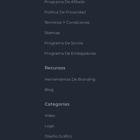
Programa De Afiliado
Política De Privacidad
Términos Y Condiciones
Sitemap
Programa De Socios
Programa De Embajadores
Recursos
Herramientas De Branding
Blog
Categorías
Vídeo
Logo
Diseño Gráfico