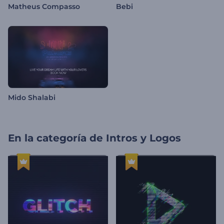
Matheus Compasso
Bebi
Mido Shalabi
En la categoría de
Intros y Logos