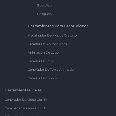
Sitio Web
Bosquejo
Herramientas Para Crear Videos
Visualizador De Música Gratuito
Creador De Animaciones
Animación De Logo
Creador De Intro
Generador De Texto Animado
Creador De Videos
Herramientas De IA
Generador De Video Con IA
Crear Animaciones Con IA