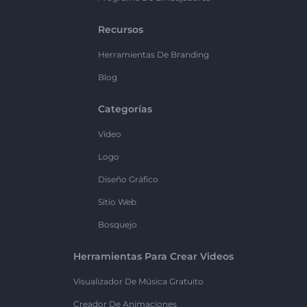
Recursos
Herramientas De Branding
Blog
Categorías
Vídeo
Logo
Diseño Gráfico
Sitio Web
Bosquejo
Herramientas Para Crear Videos
Visualizador De Música Gratuito
Creador De Animaciones