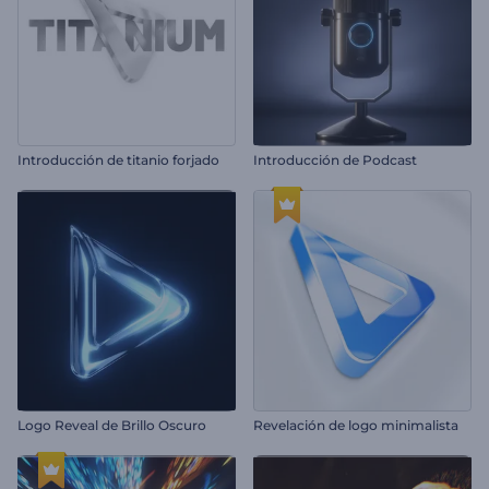
Introducción de titanio forjado
Introducción de Podcast
Logo Reveal de Brillo Oscuro
Revelación de logo minimalista