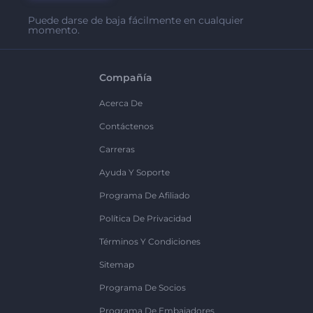
Puede darse de baja fácilmente en cualquier
momento.
Compañía
Acerca De
Contáctenos
Carreras
Ayuda Y Soporte
Programa De Afiliado
Política De Privacidad
Términos Y Condiciones
Sitemap
Programa De Socios
Programa De Embajadores