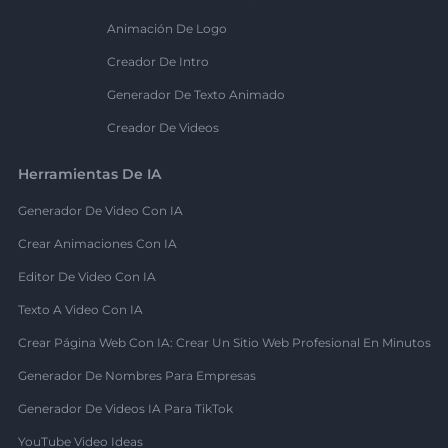
Animación De Logo
Creador De Intro
Generador De Texto Animado
Creador De Videos
Herramientas De IA
Generador De Video Con IA
Crear Animaciones Con IA
Editor De Video Con IA
Texto A Video Con IA
Crear Página Web Con IA: Crear Un Sitio Web Profesional En Minutos
Generador De Nombres Para Empresas
Generador De Videos IA Para TikTok
YouTube Video Ideas