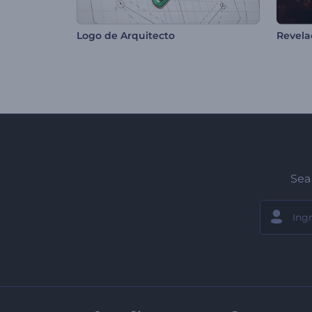
Logo de Arquitecto
Sea 