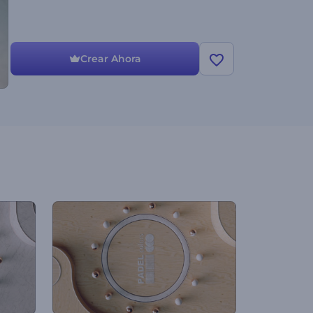
Crear Ahora