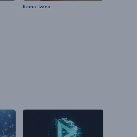
lizana lizana