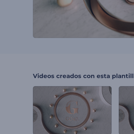
Videos creados con esta plantil