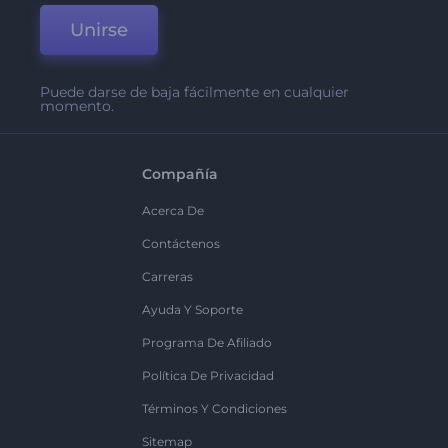
Unirse
Puede darse de baja fácilmente en cualquier
momento.
Compañía
Acerca De
Contáctenos
Carreras
Ayuda Y Soporte
Programa De Afiliado
Política De Privacidad
Términos Y Condiciones
Sitemap