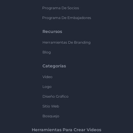
Programa De Socios
Programa De Embajadores
Recursos
Herramientas De Branding
Blog
Categorías
Vídeo
Logo
Diseño Gráfico
Sitio Web
Bosquejo
Herramientas Para Crear Videos