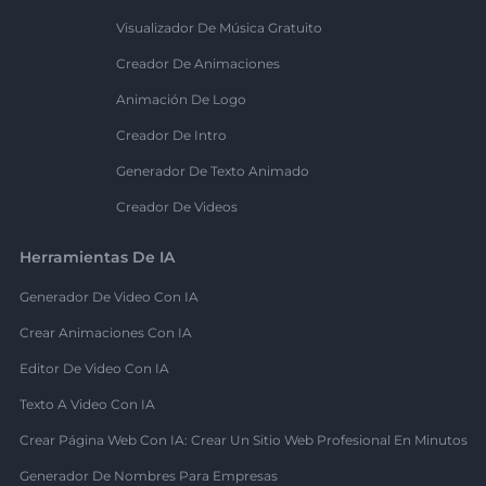
Visualizador De Música Gratuito
Creador De Animaciones
Animación De Logo
Creador De Intro
Generador De Texto Animado
Creador De Videos
Herramientas De IA
Generador De Video Con IA
Crear Animaciones Con IA
Editor De Video Con IA
Texto A Video Con IA
Crear Página Web Con IA: Crear Un Sitio Web Profesional En Minutos
Generador De Nombres Para Empresas