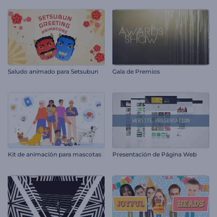
Saludo animado para Setsubun
Gala de Premios
Kit de animación para mascotas
Presentación de Página Web