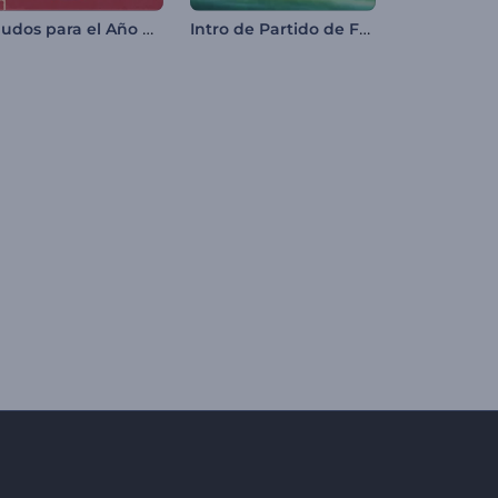
Saludos para el Año Nuevo Chino
Intro de Partido de Fútbol