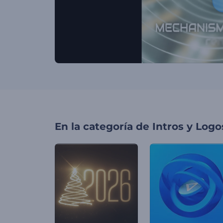
En la categoría de
Intros y Logo