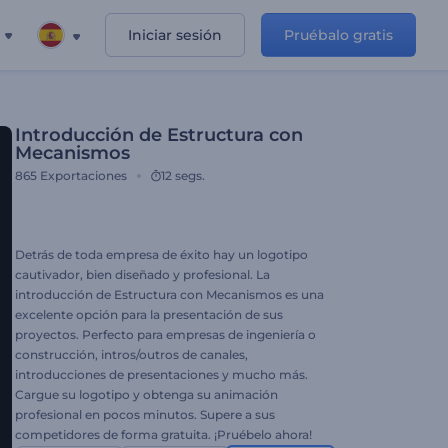
Iniciar sesión
Pruébalo gratis
Introducción de Estructura con
Mecanismos
865
Exportaciones
12 segs.
Detrás de toda empresa de éxito hay un logotipo
cautivador, bien diseñado y profesional. La
introducción de Estructura con Mecanismos es una
excelente opción para la presentación de sus
proyectos. Perfecto para empresas de ingeniería o
construcción, intros/outros de canales,
introducciones de presentaciones y mucho más.
Cargue su logotipo y obtenga su animación
profesional en pocos minutos. Supere a sus
competidores de forma gratuita. ¡Pruébelo ahora!