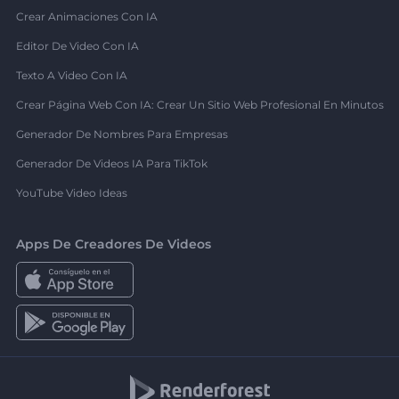
Crear Animaciones Con IA
Editor De Video Con IA
Texto A Video Con IA
Crear Página Web Con IA: Crear Un Sitio Web Profesional En Minutos
Generador De Nombres Para Empresas
Generador De Videos IA Para TikTok
YouTube Video Ideas
Apps De Creadores De Videos