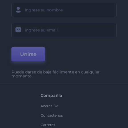
Unirse
Puede darse de baja fácilmente en cualquier
momento.
Compañía
Acerca De
Contáctenos
Carreras