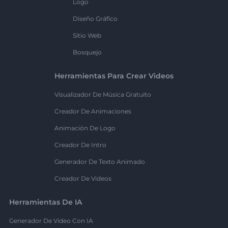
Logo
Diseño Gráfico
Sitio Web
Bosquejo
Herramientas Para Crear Videos
Visualizador De Música Gratuito
Creador De Animaciones
Animación De Logo
Creador De Intro
Generador De Texto Animado
Creador De Videos
Herramientas De IA
Generador De Video Con IA