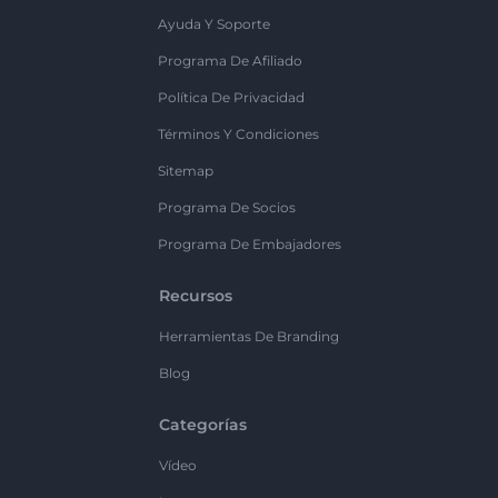
Ayuda Y Soporte
Programa De Afiliado
Política De Privacidad
Términos Y Condiciones
Sitemap
Programa De Socios
Programa De Embajadores
Recursos
Herramientas De Branding
Blog
Categorías
Vídeo