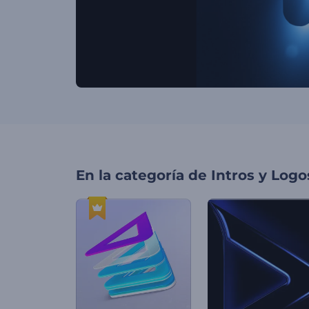
En la categoría de
Intros y Logo