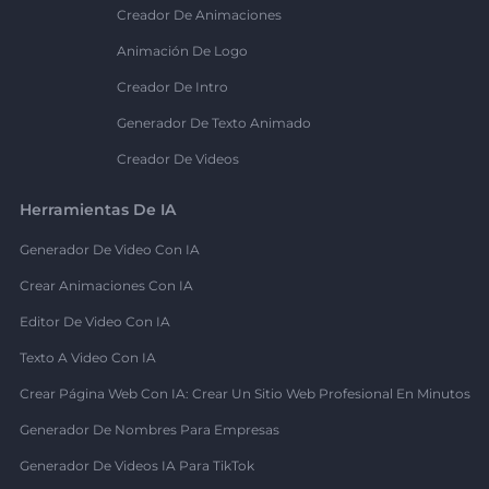
Creador De Animaciones
Animación De Logo
Creador De Intro
Generador De Texto Animado
Creador De Videos
Herramientas De IA
Generador De Video Con IA
Crear Animaciones Con IA
Editor De Video Con IA
Texto A Video Con IA
Crear Página Web Con IA: Crear Un Sitio Web Profesional En Minutos
Generador De Nombres Para Empresas
Generador De Videos IA Para TikTok