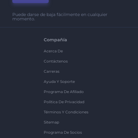
Puede darse de baja fácilmente en cualquier
momento.
Compañía
Acerca De
Contáctenos
Carreras
Ayuda Y Soporte
Programa De Afiliado
Política De Privacidad
Términos Y Condiciones
Sitemap
Programa De Socios