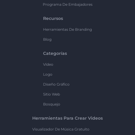
Programa De Embajadores
Recursos
Herramientas De Branding
Blog
Categorías
Vídeo
Logo
Diseño Gráfico
Sitio Web
Bosquejo
Herramientas Para Crear Videos
Visualizador De Música Gratuito