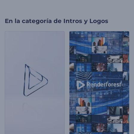
En la categoría de
Intros y Logos