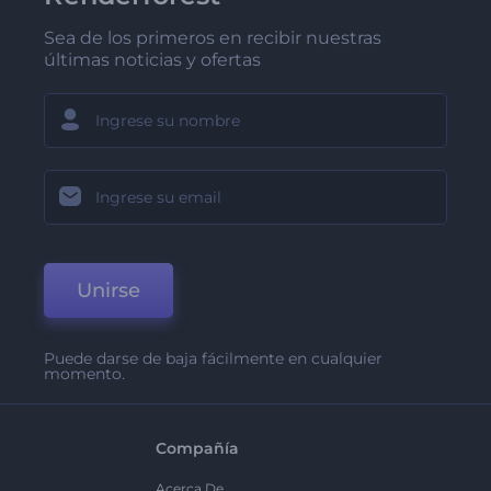
Sea de los primeros en recibir nuestras
últimas noticias y ofertas
Unirse
Puede darse de baja fácilmente en cualquier
momento.
Compañía
Acerca De