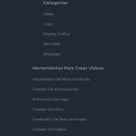
Categorías
Vídeo
Logo
Diseño Gráfico
Sitio Web
Bosquejo
Herramientas Para Crear Videos
Visualizador De Música Gratuito
Creador De Animaciones
Animación De Logo
Creador De Intro
Generador De Texto Animado
Creador De Videos