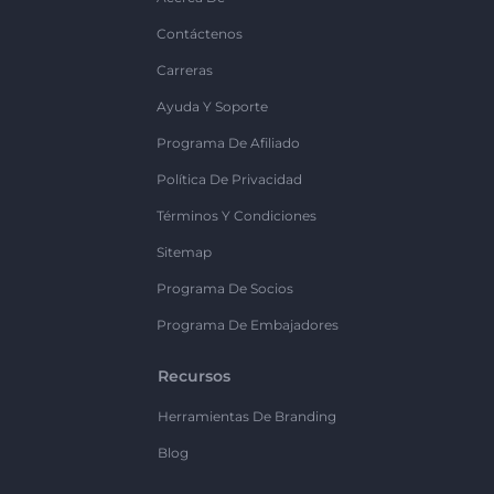
Contáctenos
Carreras
Ayuda Y Soporte
Programa De Afiliado
Política De Privacidad
Términos Y Condiciones
Sitemap
Programa De Socios
Programa De Embajadores
Recursos
Herramientas De Branding
Blog