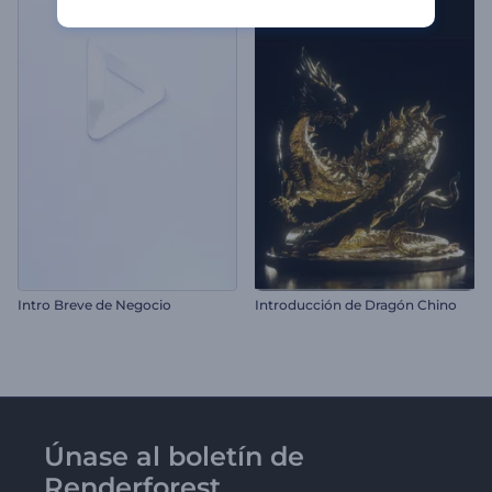
Intro Breve de Negocio
Introducción de Dragón Chino
Únase al boletín de
Renderforest