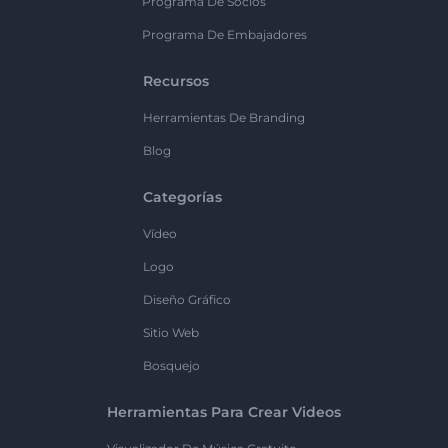
Programa De Socios
Programa De Embajadores
Recursos
Herramientas De Branding
Blog
Categorías
Vídeo
Logo
Diseño Gráfico
Sitio Web
Bosquejo
Herramientas Para Crear Videos