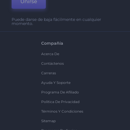
Unirse
Puede darse de baja fácilmente en cualquier
momento.
Compañía
Acerca De
Contáctenos
Carreras
Ayuda Y Soporte
Programa De Afiliado
Política De Privacidad
Términos Y Condiciones
Sitemap