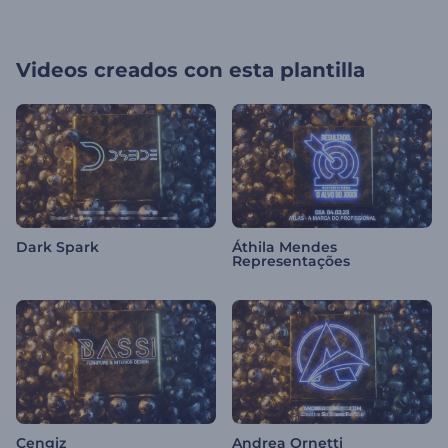
Videos creados con esta plantilla
Dark Spark
Áthila Mendes
Representações
Cengiz
Andrea Ornetti