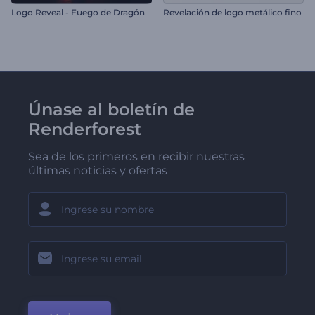
Logo Reveal - Fuego de Dragón
Revelación de logo metálico fino
Únase al boletín de
Renderforest
Sea de los primeros en recibir nuestras
últimas noticias y ofertas