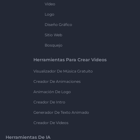
Vídeo
Logo
Diseño Gráfico
Sitio Web
Bosquejo
Herramientas Para Crear Videos
Visualizador De Música Gratuito
Creador De Animaciones
Animación De Logo
Creador De Intro
Generador De Texto Animado
Creador De Videos
Herramientas De IA