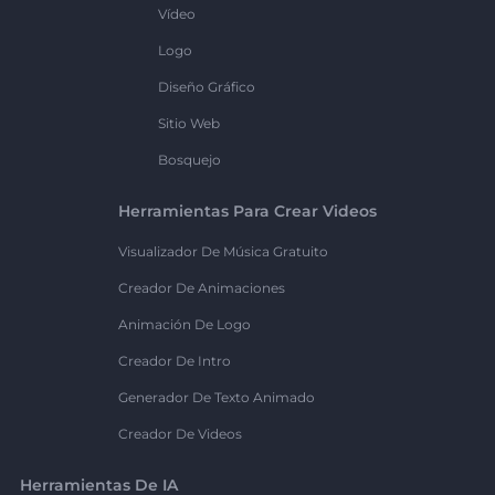
Vídeo
Logo
Diseño Gráfico
Sitio Web
Bosquejo
Herramientas Para Crear Videos
Visualizador De Música Gratuito
Creador De Animaciones
Animación De Logo
Creador De Intro
Generador De Texto Animado
Creador De Videos
Herramientas De IA