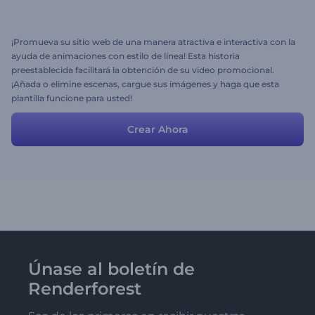
¡Promueva su sitio web de una manera atractiva e interactiva con la
ayuda de animaciones con estilo de línea! Esta historia
preestablecida facilitará la obtención de su video promocional.
¡Añada o elimine escenas, cargue sus imágenes y haga que esta
plantilla funcione para usted!
Crear Ahora
Únase al boletín de
Renderforest