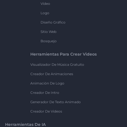
Vídeo
Logo
Diseño Gráfico
Sitio Web
Bosquejo
Herramientas Para Crear Videos
Visualizador De Música Gratuito
Creador De Animaciones
Animación De Logo
Creador De Intro
Generador De Texto Animado
Creador De Videos
Herramientas De IA