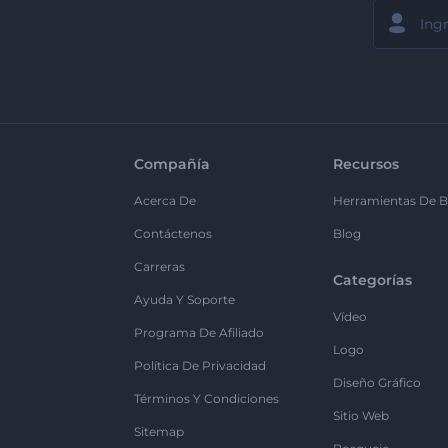
Compañía
Recursos
Acerca De
Herramientas De B
Contáctenos
Blog
Carreras
Categorías
Ayuda Y Soporte
Vídeo
Programa De Afiliado
Logo
Política De Privacidad
Diseño Gráfico
Términos Y Condiciones
Sitio Web
Sitemap