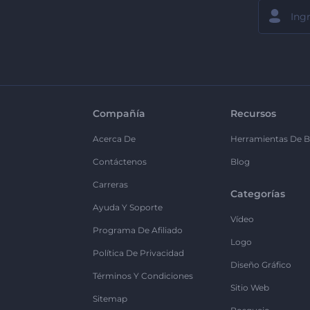
Compañía
Recursos
Acerca De
Herramientas De B
Contáctenos
Blog
Carreras
Categorías
Ayuda Y Soporte
Vídeo
Programa De Afiliado
Logo
Política De Privacidad
Diseño Gráfico
Términos Y Condiciones
Sitio Web
Sitemap