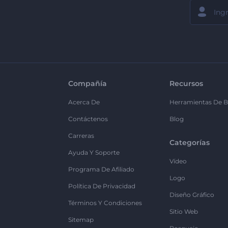
Compañía
Recursos
Acerca De
Herramientas De B
Contáctenos
Blog
Carreras
Categorías
Ayuda Y Soporte
Vídeo
Programa De Afiliado
Logo
Política De Privacidad
Diseño Gráfico
Términos Y Condiciones
Sitio Web
Sitemap