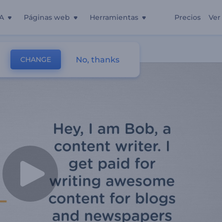
A
Páginas web
Herramientas
Precios
Ver
Creativo
No, thanks
CHANGE