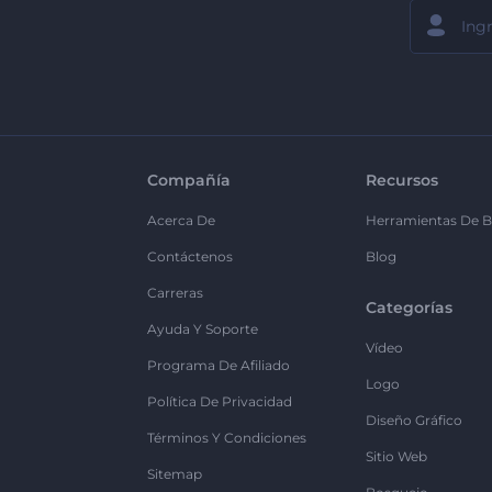
Compañía
Recursos
Acerca De
Herramientas De B
Contáctenos
Blog
Carreras
Categorías
Ayuda Y Soporte
Vídeo
Programa De Afiliado
Logo
Política De Privacidad
Diseño Gráfico
Términos Y Condiciones
Sitio Web
Sitemap