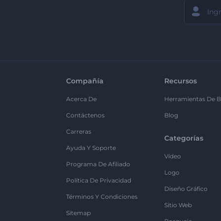
Compañía
Recursos
Acerca De
Herramientas De B
Contáctenos
Blog
Carreras
Categorías
Ayuda Y Soporte
Vídeo
Programa De Afiliado
Logo
Política De Privacidad
Diseño Gráfico
Términos Y Condiciones
Sitio Web
Sitemap