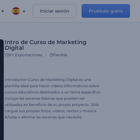
Iniciar sesión
Pruébalo gratis
Intro de Curso de Marketing
Digital
72K+
Exportaciones
Flexible
Introductor Curso de Marketing Digital es una
plantilla ideal para hacer videos informativos sobre
cursos educativos destinados a un tema específico.
Incluye las escenas básicas que pueden ser
utilizados en beneficio de su propio proyecto. Sólo
cargue sus propias fotos, videos, textos y música.
Añada o elimine las escenas que necesite.