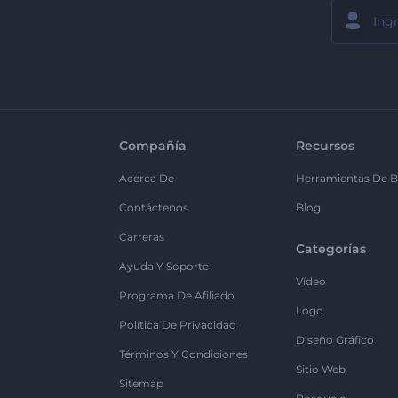
Compañía
Recursos
Acerca De
Herramientas De B
Contáctenos
Blog
Carreras
Categorías
Ayuda Y Soporte
Vídeo
Programa De Afiliado
Logo
Política De Privacidad
Diseño Gráfico
Términos Y Condiciones
Sitio Web
Sitemap