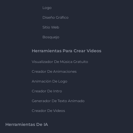
Logo
Diseño Gráfico
Sitio Web
Bosquejo
Herramientas Para Crear Videos
Visualizador De Música Gratuito
Creador De Animaciones
Animación De Logo
Creador De Intro
Generador De Texto Animado
Creador De Videos
Herramientas De IA