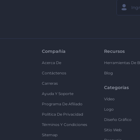
Compañía
Recursos
Acerca De
Herramientas De B
Contáctenos
Blog
Carreras
Categorías
Ayuda Y Soporte
Vídeo
Programa De Afiliado
Logo
Política De Privacidad
Diseño Gráfico
Términos Y Condiciones
Sitio Web
Sitemap