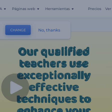
A
Páginas web
Herramientas
Precios
Ver
No, thanks
CHANGE