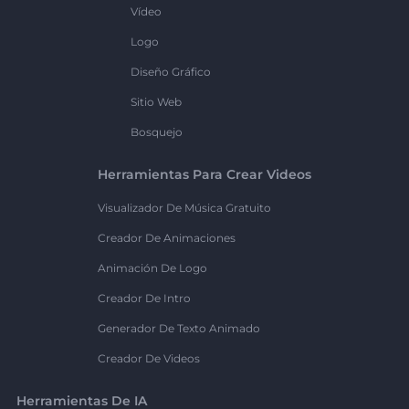
Vídeo
Logo
Diseño Gráfico
Sitio Web
Bosquejo
Herramientas Para Crear Videos
Visualizador De Música Gratuito
Creador De Animaciones
Animación De Logo
Creador De Intro
Generador De Texto Animado
Creador De Videos
Herramientas De IA