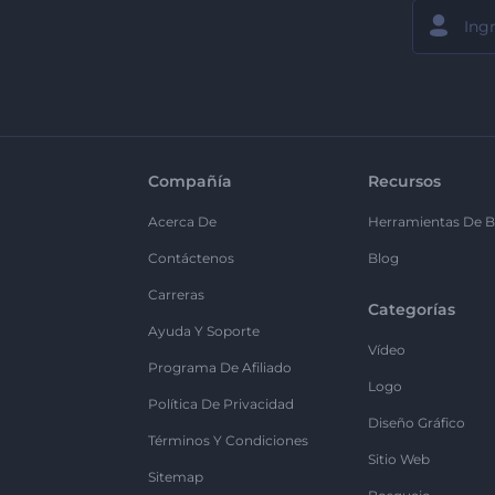
Compañía
Recursos
Acerca De
Herramientas De B
Contáctenos
Blog
Carreras
Categorías
Ayuda Y Soporte
Vídeo
Programa De Afiliado
Logo
Política De Privacidad
Diseño Gráfico
Términos Y Condiciones
Sitio Web
Sitemap