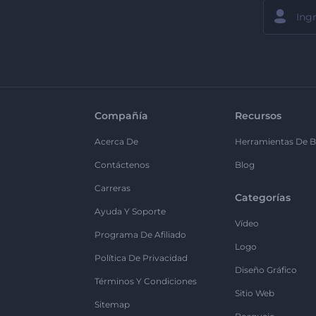
Compañía
Recursos
Acerca De
Herramientas De B
Contáctenos
Blog
Carreras
Categorías
Ayuda Y Soporte
Vídeo
Programa De Afiliado
Logo
Política De Privacidad
Diseño Gráfico
Términos Y Condiciones
Sitio Web
Sitemap