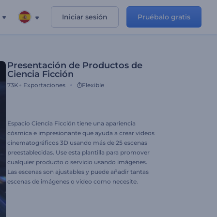
Iniciar sesión
Pruébalo gratis
Presentación de Productos de
Ciencia Ficción
73K+
Exportaciones
Flexible
Espacio Ciencia Ficción tiene una apariencia
cósmica e impresionante que ayuda a crear videos
cinematográficos 3D usando más de 25 escenas
preestablecidas. Use esta plantilla para promover
cualquier producto o servicio usando imágenes.
Las escenas son ajustables y puede añadir tantas
escenas de imágenes o video como necesite.