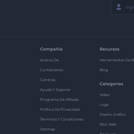
Compañía
Recursos
Acerca De
Herramientas De B
Contáctenos
Blog
Carreras
Categorías
Ayuda Y Soporte
Vídeo
Programa De Afiliado
Logo
Política De Privacidad
Diseño Gráfico
Términos Y Condiciones
Sitio Web
Sitemap