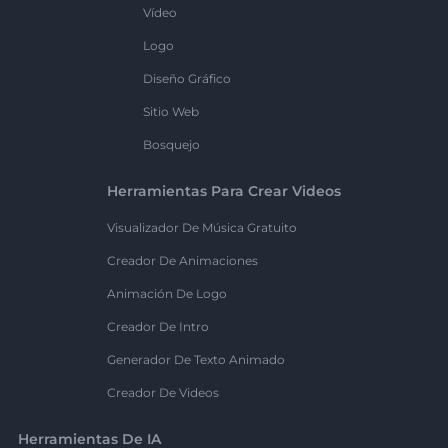
Vídeo
Logo
Diseño Gráfico
Sitio Web
Bosquejo
Herramientas Para Crear Videos
Visualizador De Música Gratuito
Creador De Animaciones
Animación De Logo
Creador De Intro
Generador De Texto Animado
Creador De Videos
Herramientas De IA