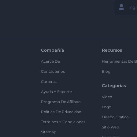
Compañía
Recursos
Acerca De
Herramientas De B
Contáctenos
Blog
Carreras
Categorías
Ayuda Y Soporte
Vídeo
Programa De Afiliado
Logo
Política De Privacidad
Diseño Gráfico
Términos Y Condiciones
Sitio Web
Sitemap