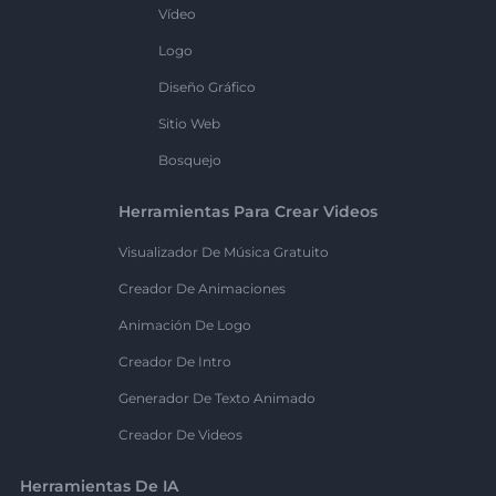
Vídeo
Logo
Diseño Gráfico
Sitio Web
Bosquejo
Herramientas Para Crear Videos
Visualizador De Música Gratuito
Creador De Animaciones
Animación De Logo
Creador De Intro
Generador De Texto Animado
Creador De Videos
Herramientas De IA