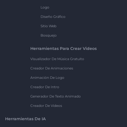
Logo
Diseño Gráfico
Sitio Web
Bosquejo
Herramientas Para Crear Videos
Visualizador De Música Gratuito
Creador De Animaciones
Animación De Logo
Creador De Intro
Generador De Texto Animado
Creador De Videos
Herramientas De IA