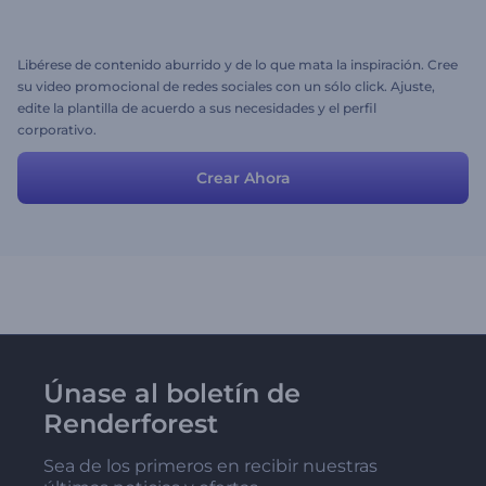
Libérese de contenido aburrido y de lo que mata la inspiración. Cree
su video promocional de redes sociales con un sólo click. Ajuste,
edite la plantilla de acuerdo a sus necesidades y el perfil
corporativo.
Crear Ahora
Únase al boletín de
Renderforest
Sea de los primeros en recibir nuestras