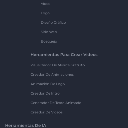
Vídeo
Logo
Diseño Gráfico
Sitio Web
Bosquejo
Herramientas Para Crear Videos
Visualizador De Música Gratuito
Creador De Animaciones
Animación De Logo
Creador De Intro
Generador De Texto Animado
Creador De Videos
Herramientas De IA