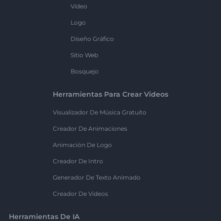
Vídeo
Logo
Diseño Gráfico
Sitio Web
Bosquejo
Herramientas Para Crear Videos
Visualizador De Música Gratuito
Creador De Animaciones
Animación De Logo
Creador De Intro
Generador De Texto Animado
Creador De Videos
Herramientas De IA