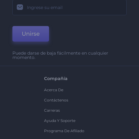
Unirse
Puede darse de baja fácilmente en cualquier
momento.
Compañía
Acerca De
Contáctenos
Carreras
Ayuda Y Soporte
Programa De Afiliado