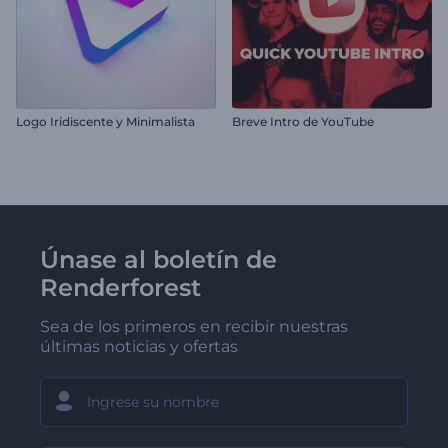
Logo Iridiscente y Minimalista
Breve Intro de YouTube
Únase al boletín de
Renderforest
Sea de los primeros en recibir nuestras
últimas noticias y ofertas