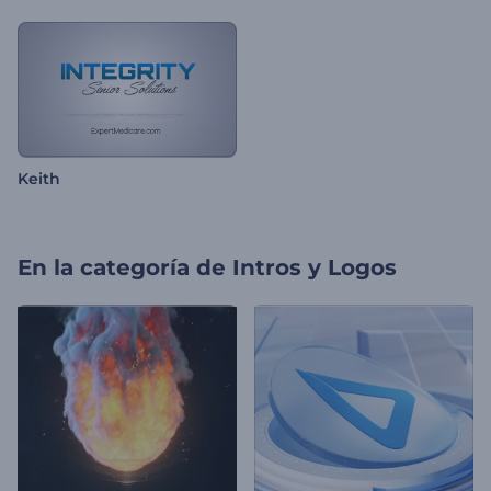
Keith
En la categoría de
Intros y Logos