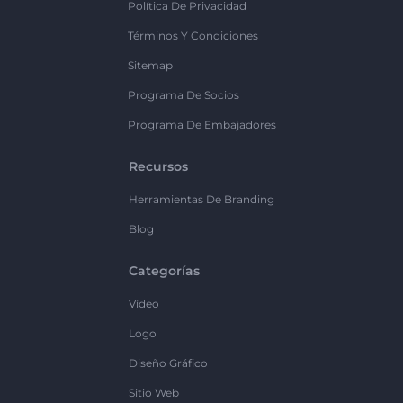
Política De Privacidad
Términos Y Condiciones
Sitemap
Programa De Socios
Programa De Embajadores
Recursos
Herramientas De Branding
Blog
Categorías
Vídeo
Logo
Diseño Gráfico
Sitio Web