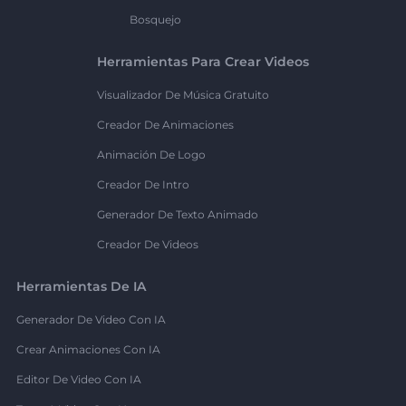
Bosquejo
Herramientas Para Crear Videos
Visualizador De Música Gratuito
Creador De Animaciones
Animación De Logo
Creador De Intro
Generador De Texto Animado
Creador De Videos
Herramientas De IA
Generador De Video Con IA
Crear Animaciones Con IA
Editor De Video Con IA