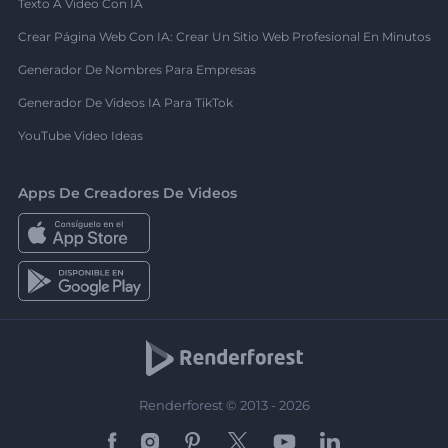
Texto A Video Con IA
Crear Página Web Con IA: Crear Un Sitio Web Profesional En Minutos
Generador De Nombres Para Empresas
Generador De Videos IA Para TikTok
YouTube Video Ideas
Apps De Creadores De Videos
Renderforest © 2013 - 2026