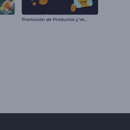
Promoción de Productos y Ventas al por Menor