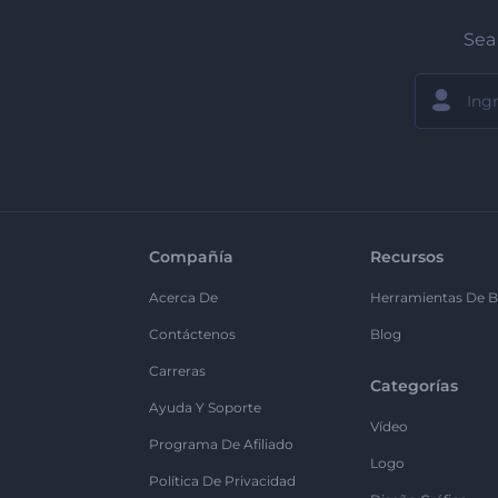
Sea 
Compañía
Recursos
Acerca De
Herramientas De B
Contáctenos
Blog
Carreras
Categorías
Ayuda Y Soporte
Vídeo
Programa De Afiliado
Logo
Política De Privacidad