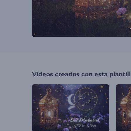
Videos creados con esta plantil