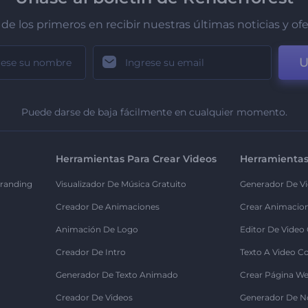
de los primeros en recibir nuestras últimas noticias y of
U
Puede darse de baja fácilmente en cualquier momento.
Herramientas Para Crear Videos
Herramientas
randing
Visualizador De Música Gratuito
Generador De Vi
Creador De Animaciones
Crear Animacio
Animación De Logo
Editor De Video
Creador De Intro
Texto A Video C
Generador De Texto Animado
Crear Página We
Creador De Videos
Generador De N