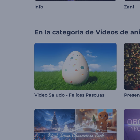
Info
Zani
En la categoría de
Videos de an
Video Saludo - Felices Pascuas