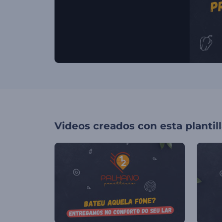
Videos creados con esta plantil