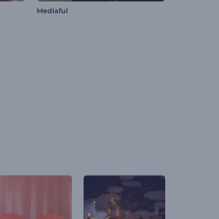
Mediaful