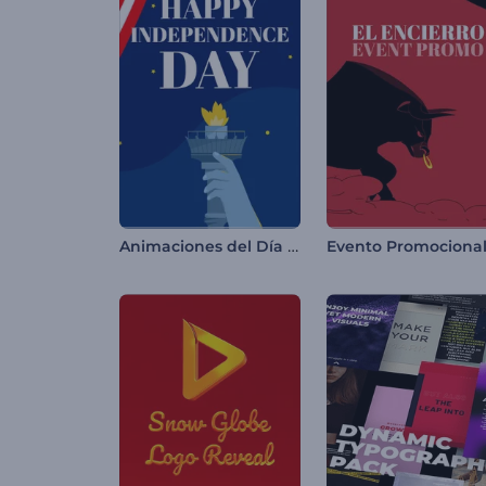
Animaciones del Día de la Independencia de EE. UU.