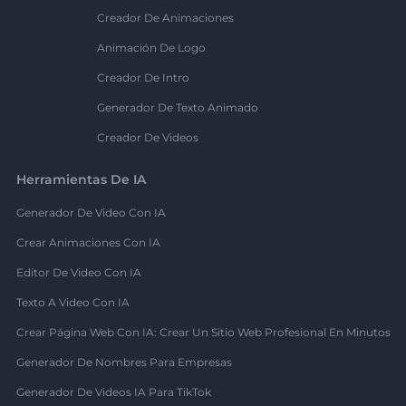
Creador De Animaciones
Animación De Logo
Creador De Intro
Generador De Texto Animado
Creador De Videos
Herramientas De IA
Generador De Video Con IA
Crear Animaciones Con IA
Editor De Video Con IA
Texto A Video Con IA
Crear Página Web Con IA: Crear Un Sitio Web Profesional En Minutos
Generador De Nombres Para Empresas
Generador De Videos IA Para TikTok