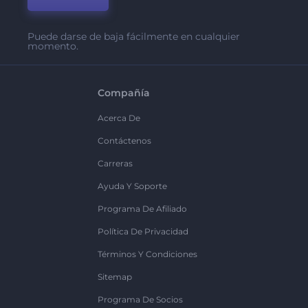
Puede darse de baja fácilmente en cualquier
momento.
Compañía
Acerca De
Contáctenos
Carreras
Ayuda Y Soporte
Programa De Afiliado
Política De Privacidad
Términos Y Condiciones
Sitemap
Programa De Socios