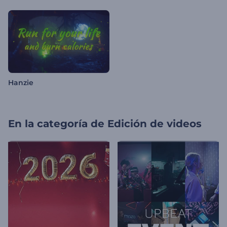
Hanzie
En la categoría de
Edición de videos