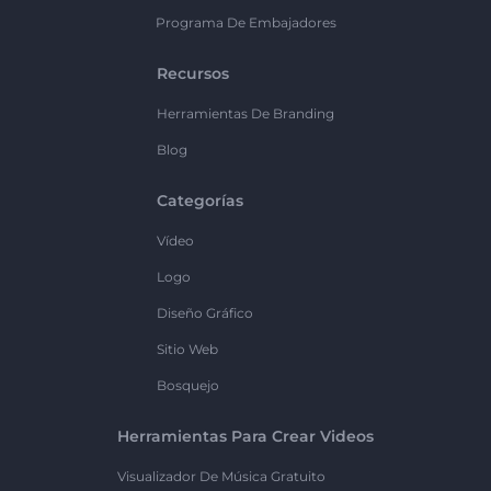
Programa De Embajadores
Recursos
Herramientas De Branding
Blog
Categorías
Vídeo
Logo
Diseño Gráfico
Sitio Web
Bosquejo
Herramientas Para Crear Videos
Visualizador De Música Gratuito