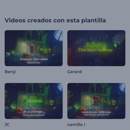
Videos creados con esta plantilla
Benji
Gerard
JC
camilla I