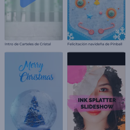
Intro de Carteles de Cristal
Felicitación navideña de Pinball