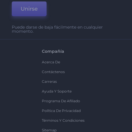
Unirse
Puede darse de baja fácilmente en cualquier
momento.
Compañía
Acerca De
Contáctenos
Carreras
Ayuda Y Soporte
Programa De Afiliado
Política De Privacidad
Términos Y Condiciones
Sitemap