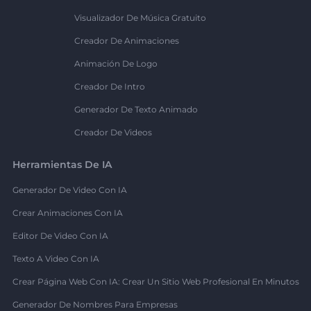
Visualizador De Música Gratuito
Creador De Animaciones
Animación De Logo
Creador De Intro
Generador De Texto Animado
Creador De Videos
Herramientas De IA
Generador De Video Con IA
Crear Animaciones Con IA
Editor De Video Con IA
Texto A Video Con IA
Crear Página Web Con IA: Crear Un Sitio Web Profesional En Minutos
Generador De Nombres Para Empresas