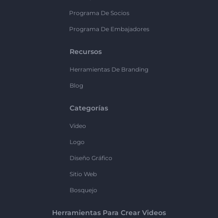
Programa De Socios
Programa De Embajadores
Recursos
Herramientas De Branding
Blog
Categorías
Vídeo
Logo
Diseño Gráfico
Sitio Web
Bosquejo
Herramientas Para Crear Videos