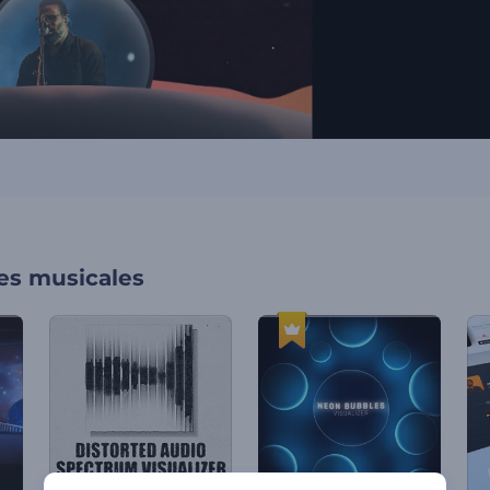
nes musicales