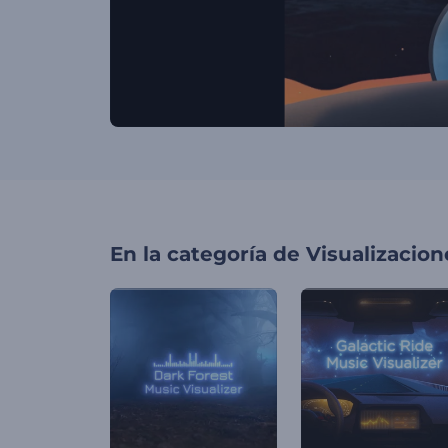
En la categoría de
Visualizacio