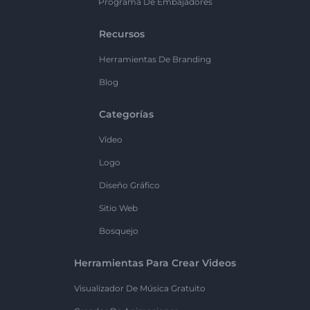
Programa De Embajadores
Recursos
Herramientas De Branding
Blog
Categorías
Vídeo
Logo
Diseño Gráfico
Sitio Web
Bosquejo
Herramientas Para Crear Videos
Visualizador De Música Gratuito