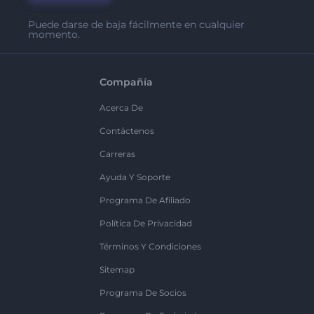
Puede darse de baja fácilmente en cualquier
momento.
Compañía
Acerca De
Contáctenos
Carreras
Ayuda Y Soporte
Programa De Afiliado
Política De Privacidad
Términos Y Condiciones
Sitemap
Programa De Socios