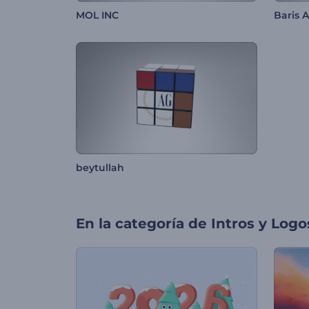
MOL INC
Baris 
beytullah
En la categoría de
Intros y Logo