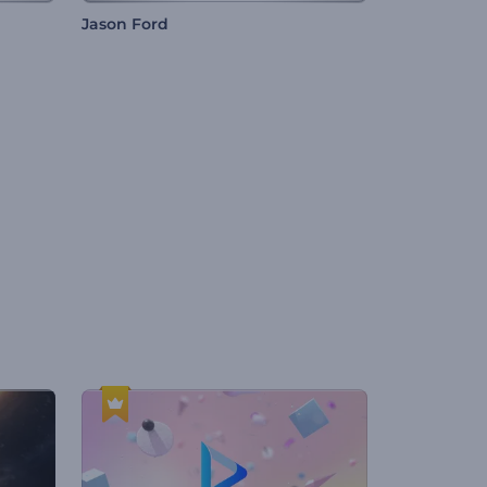
Jason Ford