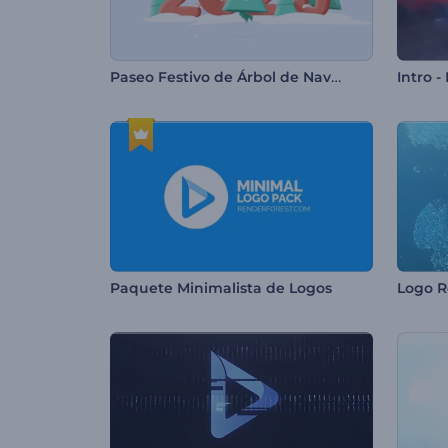
Paseo Festivo de Árbol de Navidad
Intro 
Paquete Minimalista de Logos
Logo R