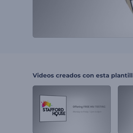
Videos creados con esta plantil