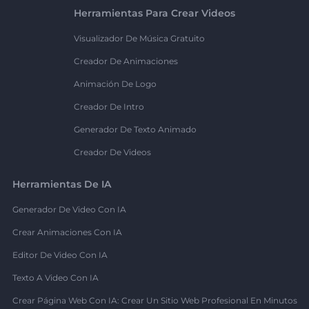
Herramientas Para Crear Videos
Visualizador De Música Gratuito
Creador De Animaciones
Animación De Logo
Creador De Intro
Generador De Texto Animado
Creador De Videos
Herramientas De IA
Generador De Video Con IA
Crear Animaciones Con IA
Editor De Video Con IA
Texto A Video Con IA
Crear Página Web Con IA: Crear Un Sitio Web Profesional En Minutos