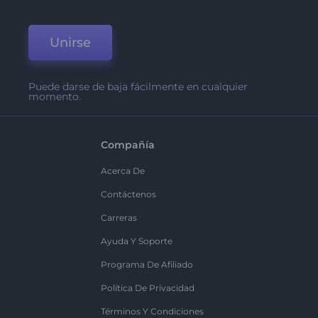
Unirse
Puede darse de baja fácilmente en cualquier
momento.
Compañía
Acerca De
Contáctenos
Carreras
Ayuda Y Soporte
Programa De Afiliado
Política De Privacidad
Términos Y Condiciones