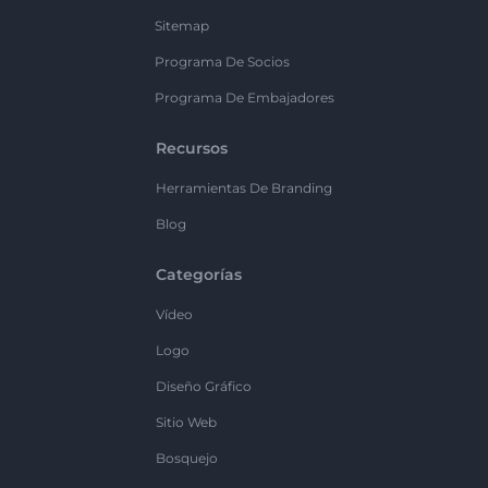
Sitemap
Programa De Socios
Programa De Embajadores
Recursos
Herramientas De Branding
Blog
Categorías
Vídeo
Logo
Diseño Gráfico
Sitio Web
Bosquejo