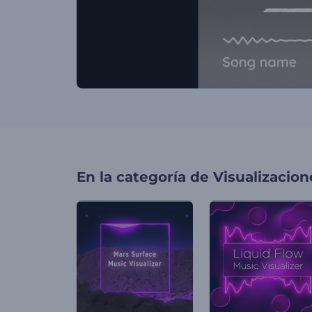
En la categoría de
Visualizacio