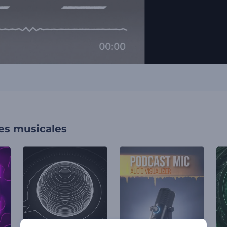
nes musicales