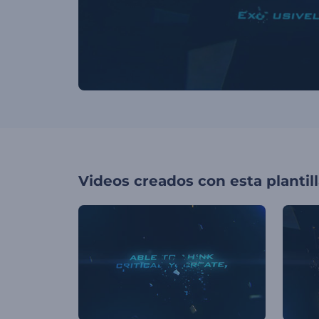
Videos creados con esta plantil