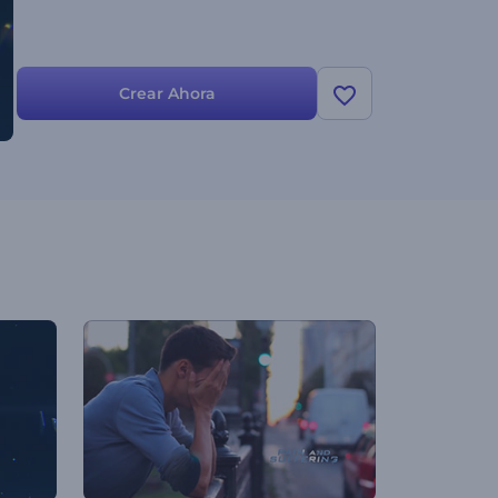
Crear Ahora