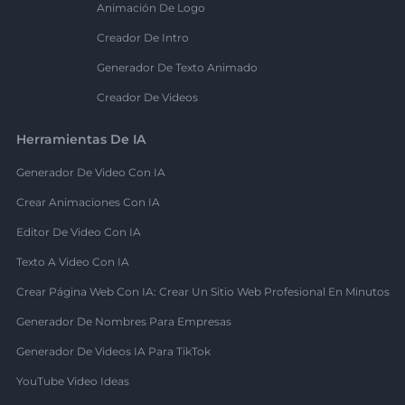
Animación De Logo
Creador De Intro
Generador De Texto Animado
Creador De Videos
Herramientas De IA
Generador De Video Con IA
Crear Animaciones Con IA
Editor De Video Con IA
Texto A Video Con IA
Crear Página Web Con IA: Crear Un Sitio Web Profesional En Minutos
Generador De Nombres Para Empresas
Generador De Videos IA Para TikTok
YouTube Video Ideas