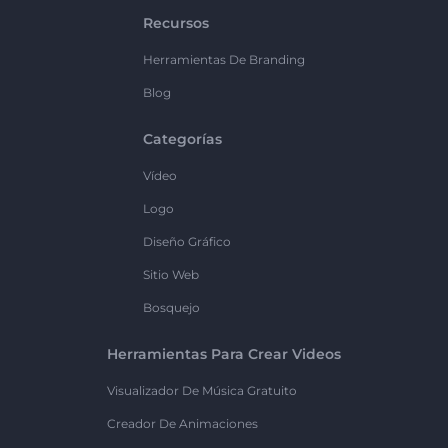
Recursos
Herramientas De Branding
Blog
Categorías
Vídeo
Logo
Diseño Gráfico
Sitio Web
Bosquejo
Herramientas Para Crear Videos
Visualizador De Música Gratuito
Creador De Animaciones