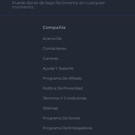
Puede darse de baja fácilmente en cualquier
momento.
Compañía
Acerca De
Contáctenos
Carreras
Ayuda Y Soporte
Programa De Afiliado
Política De Privacidad
Términos Y Condiciones
Sitemap
Programa De Socios
Programa De Embajadores