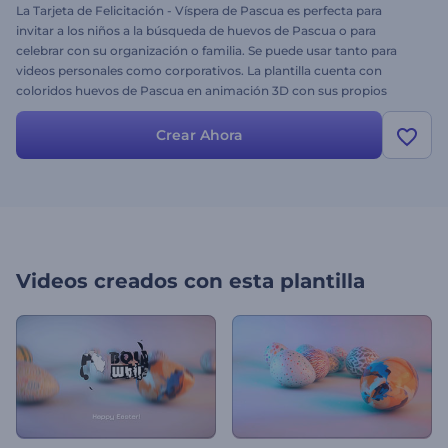
La Tarjeta de Felicitación - Víspera de Pascua es perfecta para
invitar a los niños a la búsqueda de huevos de Pascua o para
celebrar con su organización o familia. Se puede usar tanto para
videos personales como corporativos. La plantilla cuenta con
coloridos huevos de Pascua en animación 3D con sus propios
archivos y textos. ¡Pruébelo hoy mismo!
Crear Ahora
Videos creados con esta plantilla