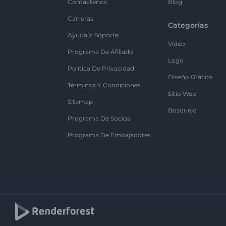
Contáctenos
Blog
Carreras
Categorías
Ayuda Y Soporte
Vídeo
Programa De Afiliado
Logo
Política De Privacidad
Diseño Gráfico
Términos Y Condiciones
Sitio Web
Sitemap
Bosquejo
Programa De Socios
Programa De Embajadores