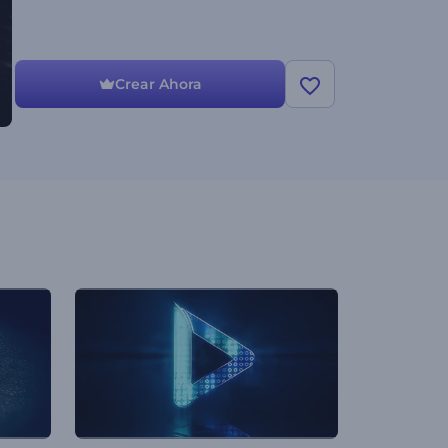
Crear Ahora