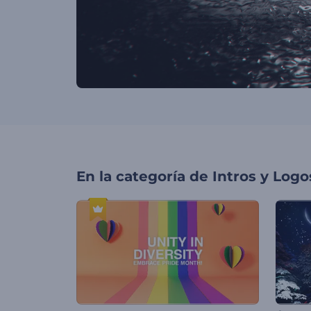
En la categoría de
Intros y Logo