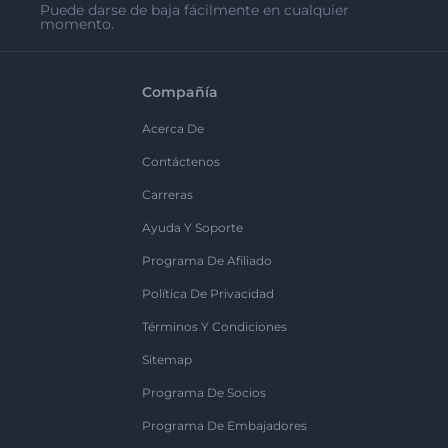
Puede darse de baja fácilmente en cualquier
momento.
Compañía
Acerca De
Contáctenos
Carreras
Ayuda Y Soporte
Programa De Afiliado
Política De Privacidad
Términos Y Condiciones
Sitemap
Programa De Socios
Programa De Embajadores