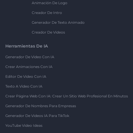
Animación De Logo
Creador De Intro
Generador De Texto Animado
Creador De Videos
Herramientas De IA
Generador De Video Con IA
Crear Animaciones Con IA
Editor De Video Con IA
Texto A Video Con IA
Crear Página Web Con IA: Crear Un Sitio Web Profesional En Minutos
Generador De Nombres Para Empresas
Generador De Videos IA Para TikTok
YouTube Video Ideas