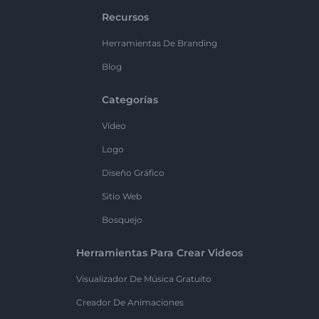
Recursos
Herramientas De Branding
Blog
Categorías
Vídeo
Logo
Diseño Gráfico
Sitio Web
Bosquejo
Herramientas Para Crear Videos
Visualizador De Música Gratuito
Creador De Animaciones