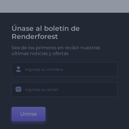
Únase al boletín de
Renderforest
Sea de los primeros en recibir nuestras
últimas noticias y ofertas
Unirse