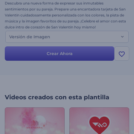
Descubra una nueva forma de expresar sus inmutables
sentimientos por su pareja. Prepare una encantadora tarjeta de San
Valentín cuidadosamente personalizada con los colores, la pista de
música y la imagen favoritos de su pareja. ¡Celebre el amor con esta
dulce intro de corazón de San Valentín hoy mismo!
Versión de Imagen
Crear Ahora
Videos creados con esta plantilla