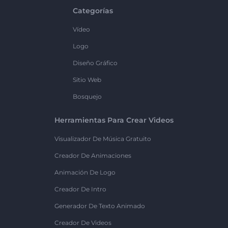
Categorías
Vídeo
Logo
Diseño Gráfico
Sitio Web
Bosquejo
Herramientas Para Crear Videos
Visualizador De Música Gratuito
Creador De Animaciones
Animación De Logo
Creador De Intro
Generador De Texto Animado
Creador De Videos