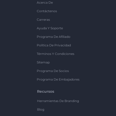
Acerca De
Contáctenos
Carreras
Ayuda Y Soporte
Programa De Afiliado
Política De Privacidad
Términos Y Condiciones
Sitemap
Programa De Socios
Programa De Embajadores
Recursos
Herramientas De Branding
Blog