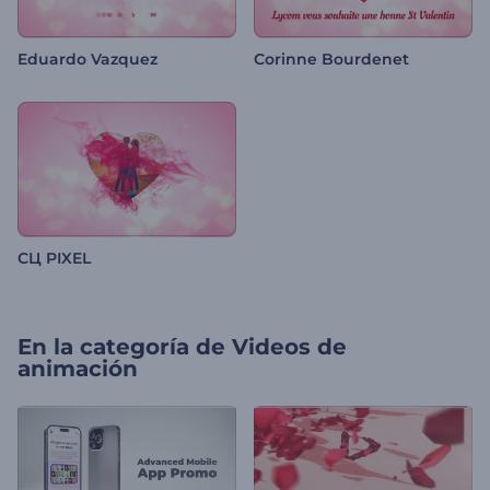
Eduardo Vazquez
Corinne Bourdenet
СЦ PIXEL
En la categoría de
Videos de
animación