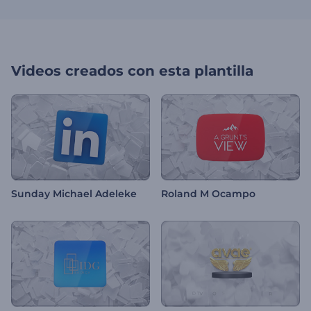
Videos creados con esta plantilla
Sunday Michael Adeleke
Roland M Ocampo