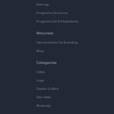
Sitemap
Programa De Socios
Programa De Embajadores
Recursos
Herramientas De Branding
Blog
Categorías
Vídeo
Logo
Diseño Gráfico
Sitio Web
Bosquejo