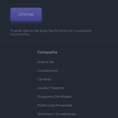
Unirse
Puede darse de baja fácilmente en cualquier
momento.
Compañía
Acerca De
Contáctenos
Carreras
Ayuda Y Soporte
Programa De Afiliado
Política De Privacidad
Términos Y Condiciones