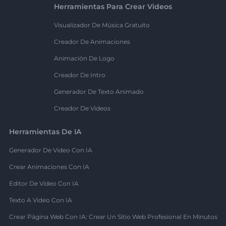
Herramientas Para Crear Videos
Visualizador De Música Gratuito
Creador De Animaciones
Animación De Logo
Creador De Intro
Generador De Texto Animado
Creador De Videos
Herramientas De IA
Generador De Video Con IA
Crear Animaciones Con IA
Editor De Video Con IA
Texto A Video Con IA
Crear Página Web Con IA: Crear Un Sitio Web Profesional En Minutos