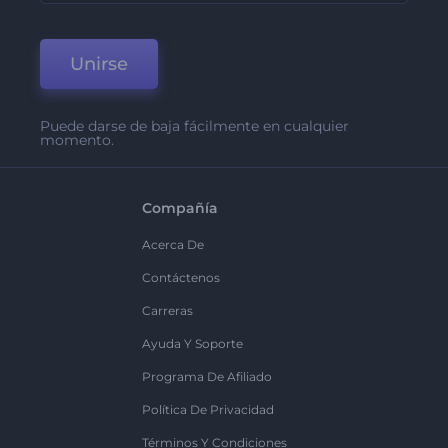
Unirse
Puede darse de baja fácilmente en cualquier
momento.
Compañía
Acerca De
Contáctenos
Carreras
Ayuda Y Soporte
Programa De Afiliado
Política De Privacidad
Términos Y Condiciones