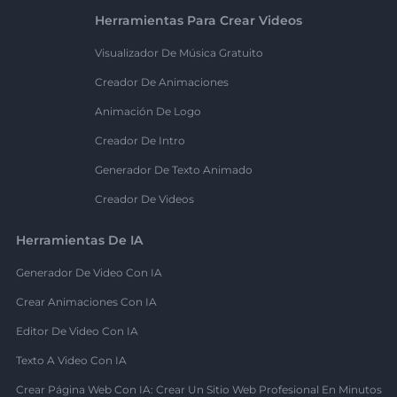
Herramientas Para Crear Videos
Visualizador De Música Gratuito
Creador De Animaciones
Animación De Logo
Creador De Intro
Generador De Texto Animado
Creador De Videos
Herramientas De IA
Generador De Video Con IA
Crear Animaciones Con IA
Editor De Video Con IA
Texto A Video Con IA
Crear Página Web Con IA: Crear Un Sitio Web Profesional En Minutos