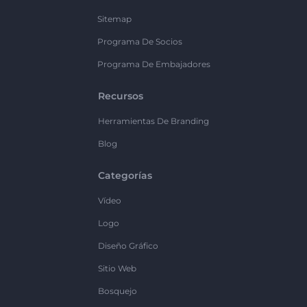
Sitemap
Programa De Socios
Programa De Embajadores
Recursos
Herramientas De Branding
Blog
Categorías
Vídeo
Logo
Diseño Gráfico
Sitio Web
Bosquejo