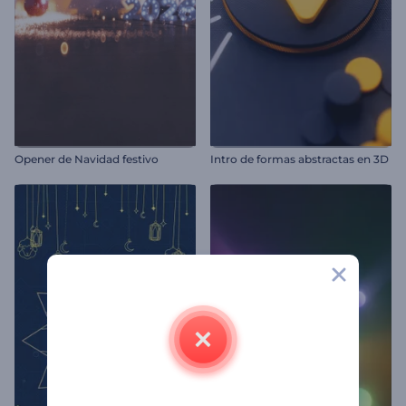
Opener de Navidad festivo
Intro de formas abstractas en 3D